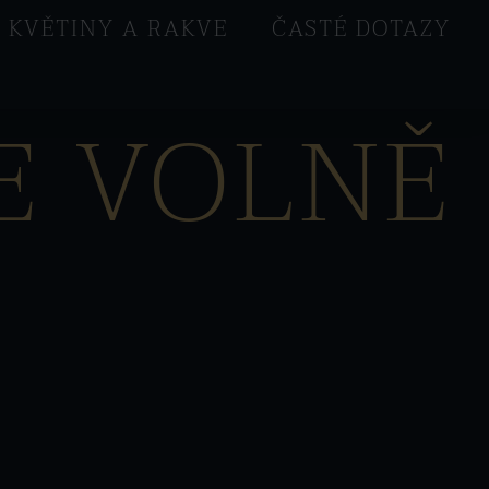
KVĚTINY A RAKVE
ČASTÉ DOTAZY
E VOLNĚ