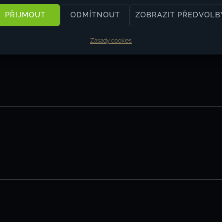
PŘIJMOUT
ODMÍTNOUT
ZOBRAZIT PŘEDVOLB
Zásady cookies