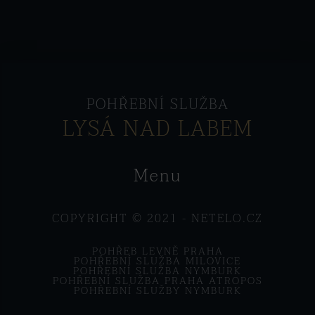
POHŘEBNÍ SLUŽBA
LYSÁ NAD LABEM
Menu
COPYRIGHT © 2021 -
NETELO.CZ
POHŘEB LEVNĚ PRAHA
POHŘEBNÍ SLUŽBA MILOVICE
POHŘEBNÍ SLUŽBA NYMBURK
POHŘEBNÍ SLUŽBA PRAHA ATROPOS
POHŘEBNÍ SLUŽBY NYMBURK