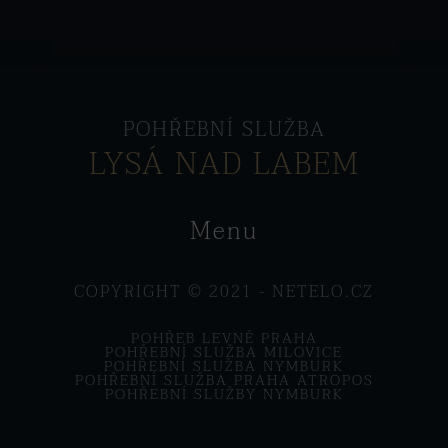
POHŘEBNÍ SLUŽBA
LYSÁ NAD LABEM
Menu
COPYRIGHT © 2021 -
NETELO.CZ
POHŘEB LEVNĚ PRAHA
POHŘEBNÍ SLUŽBA MILOVICE
POHŘEBNÍ SLUŽBA NYMBURK
POHŘEBNÍ SLUŽBA PRAHA ATROPOS
POHŘEBNÍ SLUŽBY NYMBURK