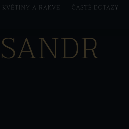
KVĚTINY A RAKVE
ČASTÉ DOTAZY
ISANDR